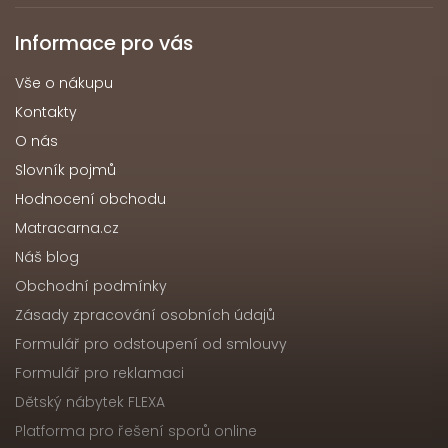
Informace pro vás
Vše o nákupu
Kontakty
O nás
Slovník pojmů
Hodnocení obchodu
Matracarna.cz
Náš blog
Obchodní podmínky
Zásady zpracování osobních údajů
Formulář pro odstoupení od smlouvy
Formulář pro reklamaci
Dětský nábytek FLEXA
Platforma pro řešení sporů online