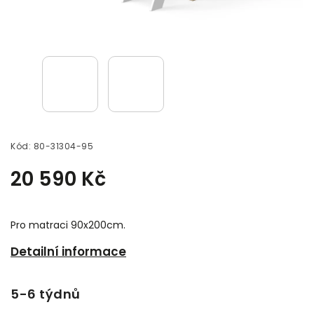
Kód:
80-31304-95
20 590 Kč
Pro matraci 90x200cm.
Detailní informace
5-6 týdnů