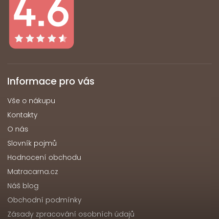
Informace pro vás
Vše o nákupu
Kontakty
O nás
Slovník pojmů
Hodnocení obchodu
Matracarna.cz
Náš blog
Obchodní podmínky
Zásady zpracování osobních údajů