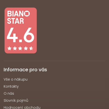
Informace pro vás
Vše o nákupu
Kontakty
O nás
Slovník pojmů
Hodnocení obchodu