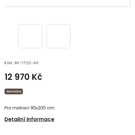
Kód:
80-17122-40
12 970 Kč
Novinka
Pro matraci 90x200 cm.
Detailní informace