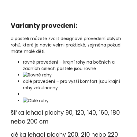
Varianty provedení:
U postelí můžete zvolit designové provedení oblých
rohů, které je navíc velmi praktické, zejména pokud
máte malé děti.
rovné provedení – krajní rohy na bočních a
zadních čelech postele jsou rovné
oblé provedení – pro vyšší komfort jsou krajní
rohy zakulaceny
šířka lehací plochy 90, 120, 140, 160, 180
nebo 200 cm
délka lehací plochy 200, 210 nebo 220