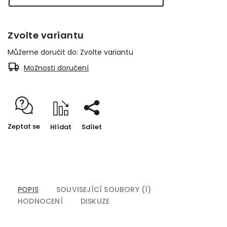
Zvolte variantu
Můžeme doručit do:
Zvolte variantu
Možnosti doručení
Zeptat se
Hlídat
Sdílet
POPIS
SOUVISEJÍCÍ SOUBORY (1)
HODNOCENÍ
DISKUZE