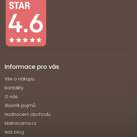
Informace pro vás
Vše o nákupu
Kontakty
O nás
Slovník pojmů
Hodnocení obchodu
Matracarna.cz
Náš blog