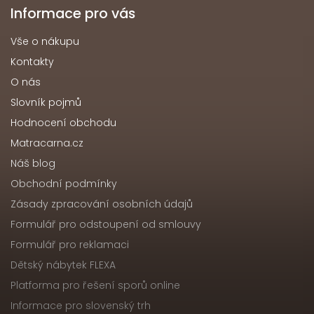
Informace pro vás
Vše o nákupu
Kontakty
O nás
Slovník pojmů
Hodnocení obchodu
Matracarna.cz
Náš blog
Obchodní podmínky
Zásady zpracování osobních údajů
Formulář pro odstoupení od smlouvy
Formulář pro reklamaci
Dětský nábytek FLEXA
Platforma pro řešení sporů online
Informace pro slovenský trh