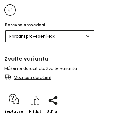
Barevne provedení
Zvolte variantu
Můžeme doručit do:
Zvolte variantu
Možnosti doručení
Zeptat se
Hlídat
Sdílet