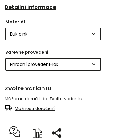
Detailní informace
Materiál
Barevne provedení
Zvolte variantu
Můžeme doručit do:
Zvolte variantu
Možnosti doručení