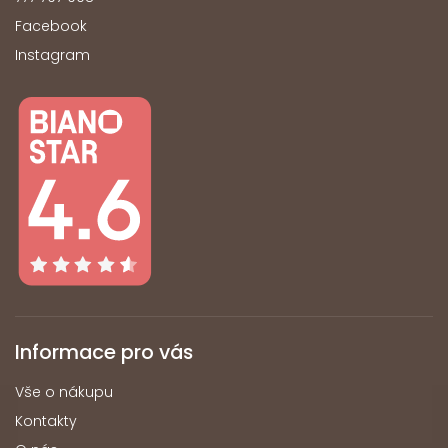
Facebook
Instagram
Informace pro vás
Vše o nákupu
Kontakty