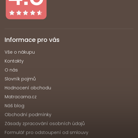
Informace pro vás
Vše o nákupu
Kontakty
O nás
Slovník pojmů
Hodnocení obchodu
Matracarna.cz
Náš blog
Obchodní podmínky
Zásady zpracování osobních údajů
Formulář pro odstoupení od smlouvy