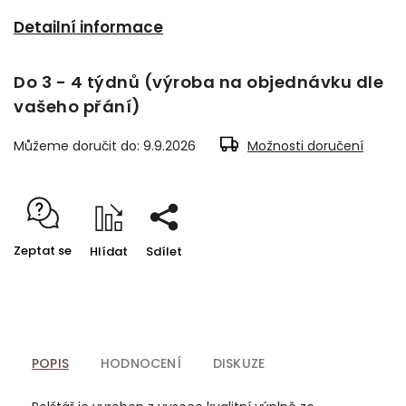
Detailní informace
Do 3 - 4 týdnů (výroba na objednávku dle
vašeho přání)
Můžeme doručit do:
9.9.2026
Možnosti doručení
Zeptat se
Hlídat
Sdílet
POPIS
HODNOCENÍ
DISKUZE