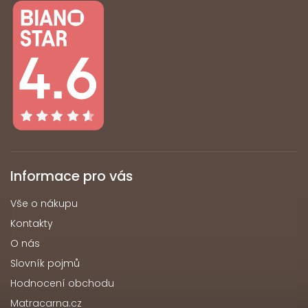
Informace pro vás
Vše o nákupu
Kontakty
O nás
Slovník pojmů
Hodnocení obchodu
Matracarna.cz