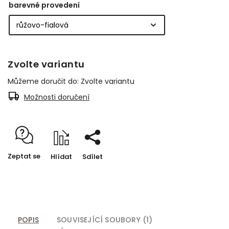
barevné provedení
Zvolte variantu
Můžeme doručit do:
Zvolte variantu
Možnosti doručení
Zeptat se
Hlídat
Sdílet
POPIS
SOUVISEJÍCÍ SOUBORY (1)