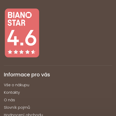
Informace pro vás
Vše o nákupu
Kontakty
O nás
Slovník pojmů
Hodnocení obchodu