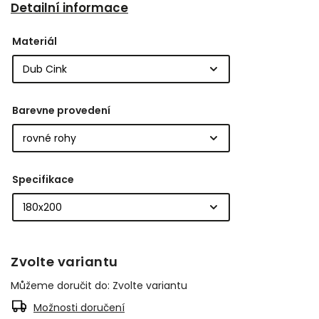
Detailní informace
Materiál
Barevne provedení
Specifikace
Zvolte variantu
Můžeme doručit do:
Zvolte variantu
Možnosti doručení