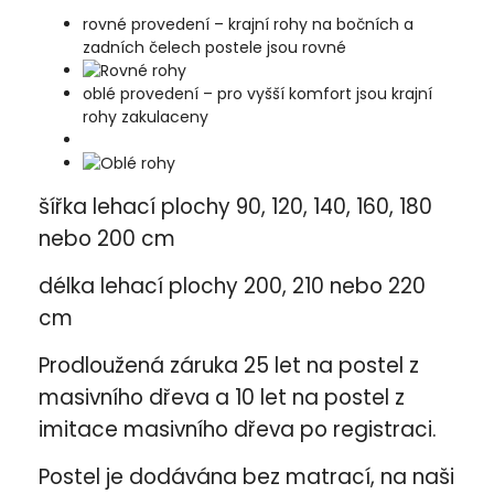
rovné provedení – krajní rohy na bočních a
zadních čelech postele jsou rovné
oblé provedení – pro vyšší komfort jsou krajní
rohy zakulaceny
šířka lehací plochy 90, 120, 140, 160, 180
nebo 200 cm
délka lehací plochy 200, 210 nebo 220
cm
Prodloužená záruka 25 let na postel z
masivního dřeva a 10 let na postel z
imitace masivního dřeva po registraci.
Postel je dodávána bez matrací, na naši