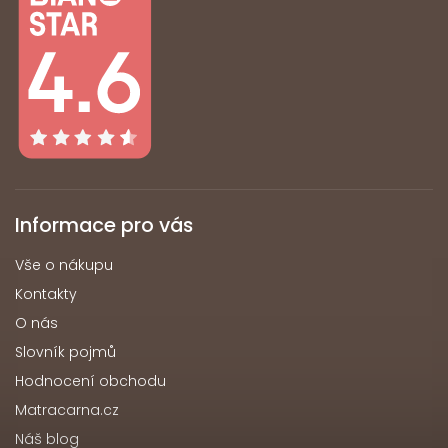
Informace pro vás
Vše o nákupu
Kontakty
O nás
Slovník pojmů
Hodnocení obchodu
Matracarna.cz
Náš blog