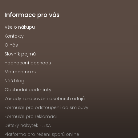
Informace pro vás
Vše o nákupu
Kontakty
O nás
Slovník pojmů
Hodnocení obchodu
Matracarna.cz
Náš blog
Obchodní podmínky
Zásady zpracování osobních údajů
Formulář pro odstoupení od smlouvy
Formulář pro reklamaci
Dětský nábytek FLEXA
Platforma pro řešení sporů online